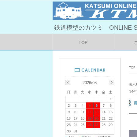
鉄道模型のカツミ ONLINE S
TOP
TOP
2026/08
表示
14
日
月
火
水
木
金
土
1
2
3
4
5
6
7
8
9
10
11
12
13
14
15
16
17
18
19
20
21
22
23
24
25
26
27
28
29
30
31