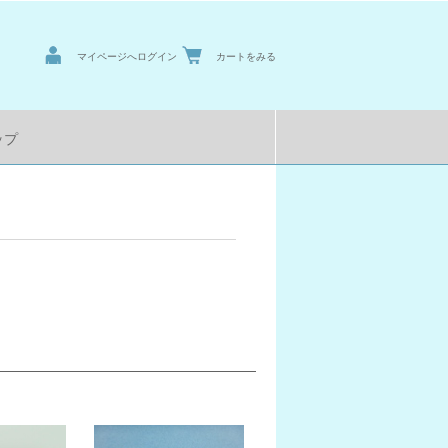
マイページへログイン
カートをみる
ップ