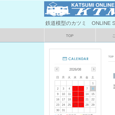
鉄道模型のカツミ ONLINE S
TOP
TOP
2026/08
日
月
火
水
木
金
土
1
2
3
4
5
6
7
8
9
10
11
12
13
14
15
16
17
18
19
20
21
22
23
24
25
26
27
28
29
30
31