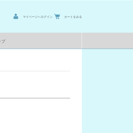
マイページへログイン
カートをみる
ップ