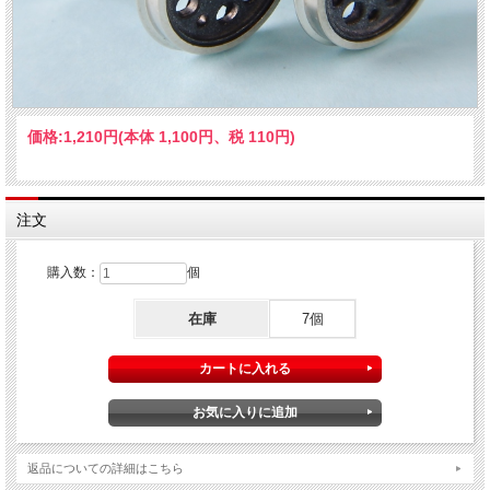
価格:
1,210円
(本体 1,100円、税 110円)
注文
購入数：
個
在庫
7個
返品についての詳細はこちら