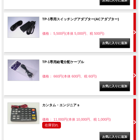
TP-1専用スイッチングアダプター(ACアダプター)
価格： 5,500円(本体 5,000円、税 500円)
TP-1専用給電分配ケーブル
価格： 660円(本体 600円、税 60円)
カンタム・エンジニアｓ
価格： 11,000円(本体 10,000円、税 1,000円)
在庫切れ