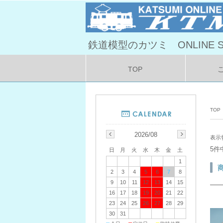
鉄道模型のカツミ ONLINE S
TOP
TOP
2026/08
表示
5件
日
月
火
水
木
金
土
1
2
3
4
5
6
7
8
9
10
11
12
13
14
15
16
17
18
19
20
21
22
23
24
25
26
27
28
29
30
31