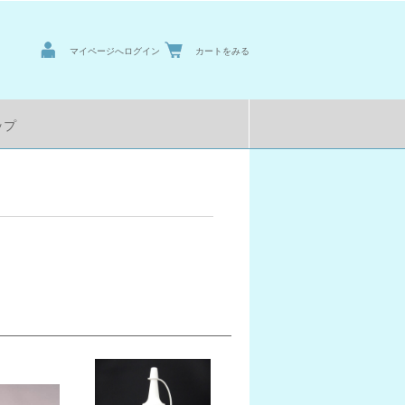
マイページへログイン
カートをみる
ップ