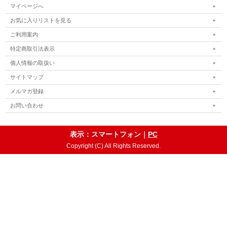
マイページへ
お気に入りリストを見る
ご利用案内
特定商取引法表示
個人情報の取扱い
サイトマップ
メルマガ登録
お問い合わせ
表示：スマートフォン｜
PC
Copyright (C) All Rights Reserved.