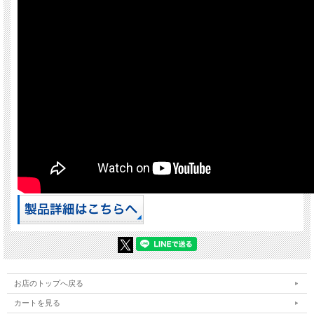
お店のトップへ戻る
カートを見る