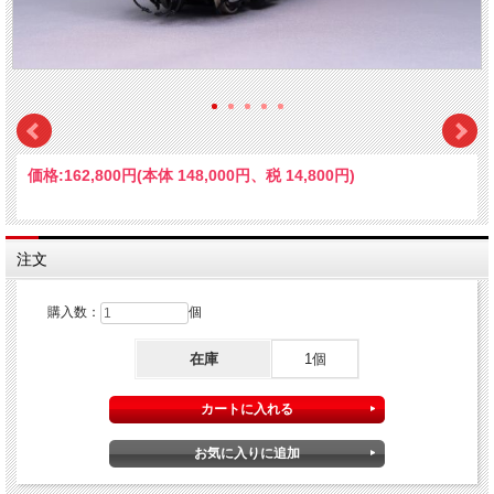
価格:
162,800円
(本体 148,000円、税 14,800円)
注文
購入数：
個
在庫
1個