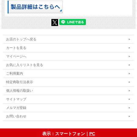
お店のトップへ戻る
カートを見る
マイページへ
お気に入りリストを見る
ご利用案内
特定商取引法表示
個人情報の取扱い
サイトマップ
メルマガ登録
お問い合わせ
表示：スマートフォン｜
PC