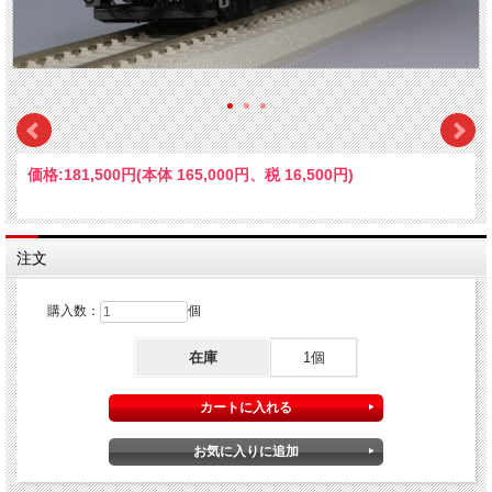
価格:
181,500円
(本体 165,000円、税 16,500円)
注文
購入数：
個
在庫
1個