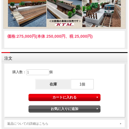
価格:
275,000円
(本体 250,000円、税 25,000円)
注文
購入数：
個
在庫
1個
返品についての詳細はこちら