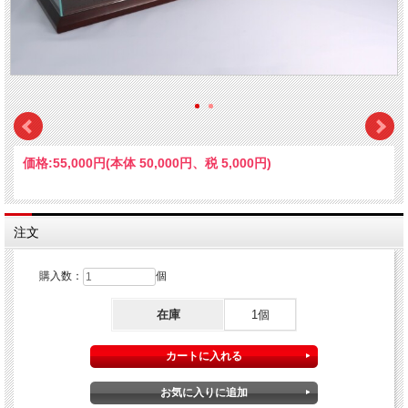
価格:
55,000円
(本体 50,000円、税 5,000円)
注文
購入数：
個
在庫
1個