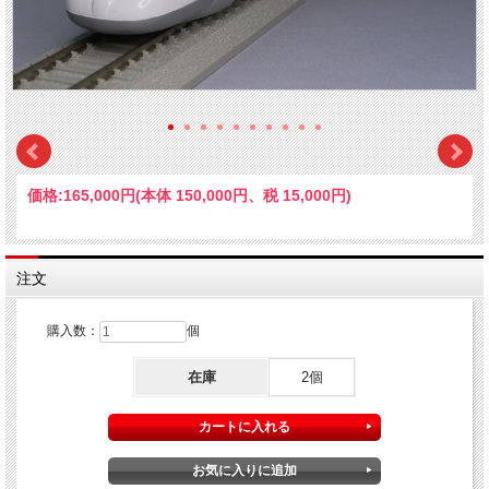
価格:
165,000円
(本体 150,000円、税 15,000円)
注文
購入数：
個
在庫
2個