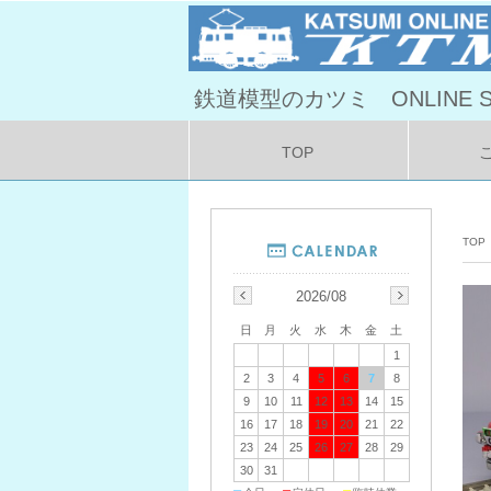
鉄道模型のカツミ ONLINE S
TOP
TOP
2026/08
日
月
火
水
木
金
土
1
2
3
4
5
6
7
8
9
10
11
12
13
14
15
16
17
18
19
20
21
22
23
24
25
26
27
28
29
30
31