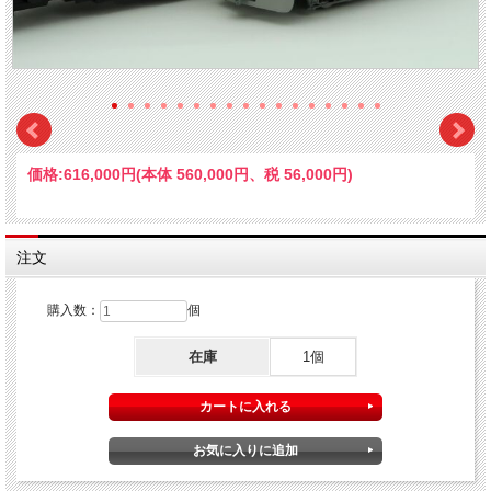
価格:
616,000円
(本体 560,000円、税 56,000円)
注文
購入数：
個
在庫
1個