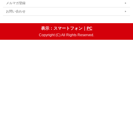
メルマガ登録
お問い合わせ
表示：スマートフォン｜
PC
Copyright (C) All Rights Reserved.