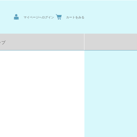
マイページへログイン
カートをみる
ップ