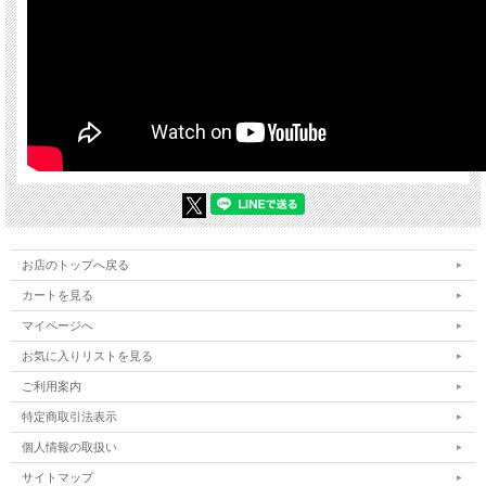
お店のトップへ戻る
カートを見る
マイページへ
お気に入りリストを見る
ご利用案内
特定商取引法表示
個人情報の取扱い
サイトマップ