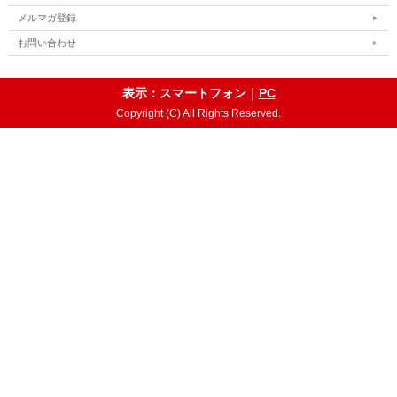
メルマガ登録
お問い合わせ
表示：スマートフォン｜
PC
Copyright (C) All Rights Reserved.