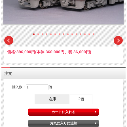
価格:
396,000円
(本体 360,000円、税 36,000円)
注文
購入数：
個
在庫
2個