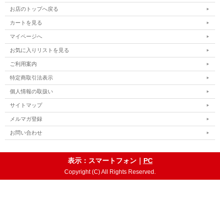
お店のトップへ戻る
カートを見る
マイページへ
お気に入りリストを見る
ご利用案内
特定商取引法表示
個人情報の取扱い
サイトマップ
メルマガ登録
お問い合わせ
表示：スマートフォン｜
PC
Copyright (C) All Rights Reserved.