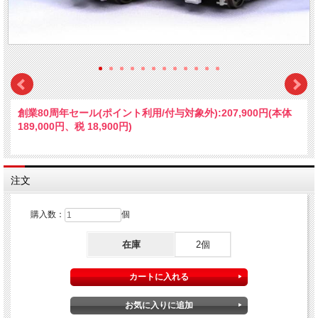
創業80周年セール(ポイント利用/付与対象外):
207,900円(本体
189,000円、税 18,900円)
注文
購入数：
個
在庫
2個