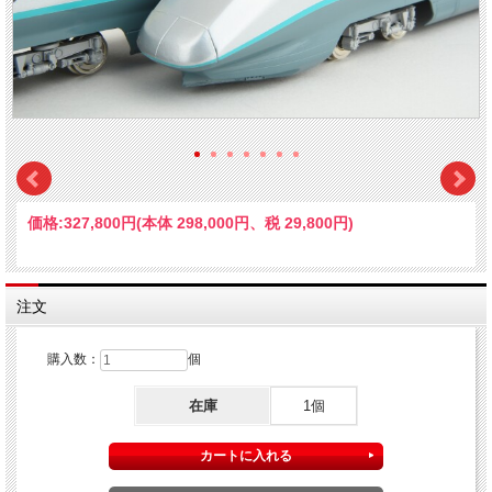
価格:
327,800円
(本体 298,000円、税 29,800円)
注文
購入数：
個
在庫
1個