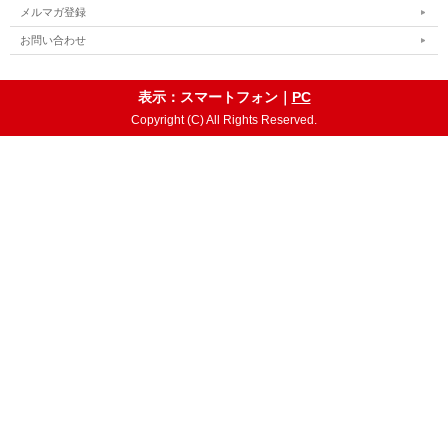
メルマガ登録
お問い合わせ
表示：スマートフォン｜
PC
Copyright (C) All Rights Reserved.