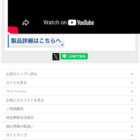
お店のトップへ戻る
カートを見る
マイページへ
お気に入りリストを見る
ご利用案内
特定商取引法表示
個人情報の取扱い
サイトマップ