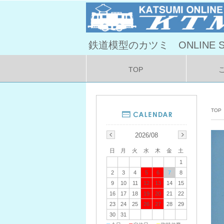
鉄道模型のカツミ ONLINE S
TOP
TOP
2026/08
日
月
火
水
木
金
土
1
2
3
4
5
6
7
8
9
10
11
12
13
14
15
16
17
18
19
20
21
22
23
24
25
26
27
28
29
30
31