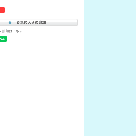
の詳細はこちら